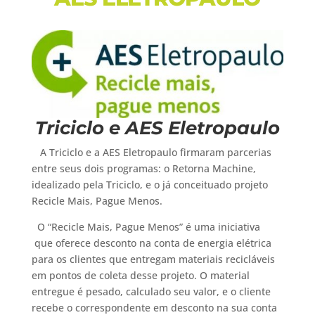
Triciclo e AES Eletropaulo
A Triciclo e a AES Eletropaulo firmaram parcerias
entre seus dois programas: o Retorna Machine,
idealizado pela Triciclo, e o já conceituado projeto
Recicle Mais, Pague Menos.
O “Recicle Mais, Pague Menos” é uma iniciativa
que oferece desconto na conta de energia elétrica
para os clientes que entregam materiais recicláveis
em pontos de coleta desse projeto. O material
entregue é pesado, calculado seu valor, e o cliente
recebe o correspondente em desconto na sua conta