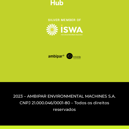
2023 – AMBIPAR ENVIRONMENTAL MACHINES S.A.
CNPJ
21.000.046/0001-80
– Todos os direitos
reservados