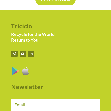
Triciclo
Recycle for the World
Return to You
Newsletter