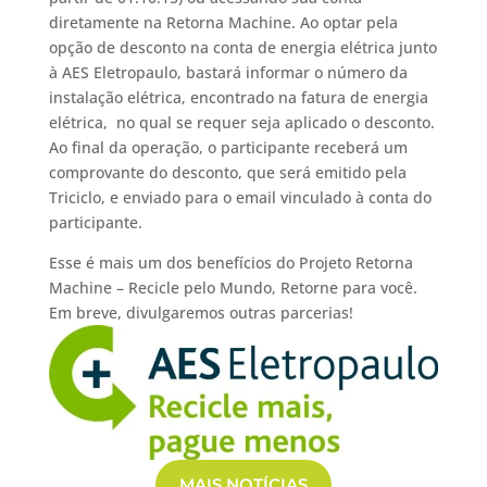
diretamente na Retorna Machine. Ao optar pela
opção de desconto na conta de energia elétrica junto
à AES Eletropaulo, bastará informar o número da
instalação elétrica, encontrado na fatura de energia
elétrica, no qual se requer seja aplicado o desconto.
Ao final da operação, o participante receberá um
comprovante do desconto, que será emitido pela
Triciclo, e enviado para o email vinculado à conta do
participante.
Esse é mais um dos benefícios do Projeto Retorna
Machine – Recicle pelo Mundo, Retorne para você.
Em breve, divulgaremos outras parcerias!
MAIS NOTÍCIAS