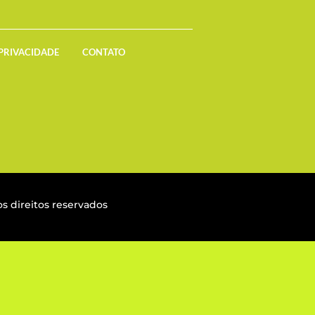
 PRIVACIDADE
CONTATO
s direitos reservados