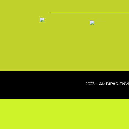
2023 – AMBIPAR EN