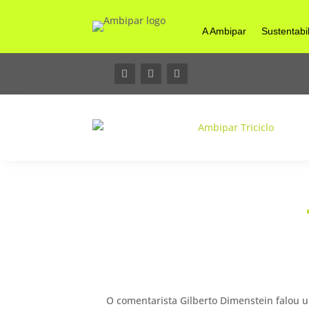
A Ambipar
Sustentabi
O comentarista Gilberto Dimenstein falou 