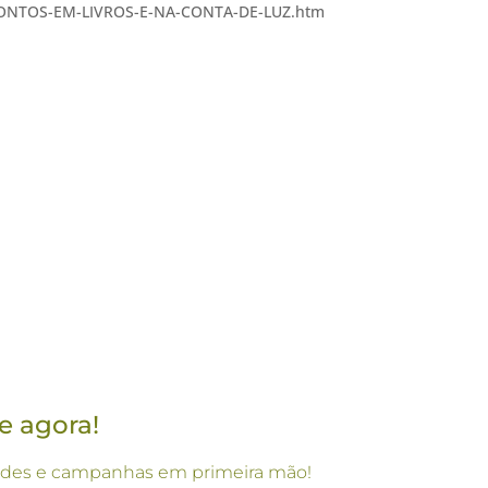
ESCONTOS-EM-LIVROS-E-NA-CONTA-DE-LUZ.htm
e agora!
vidades e campanhas em primeira mão!