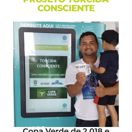
CONSCIENTE
Copa Verde de 2.018 e