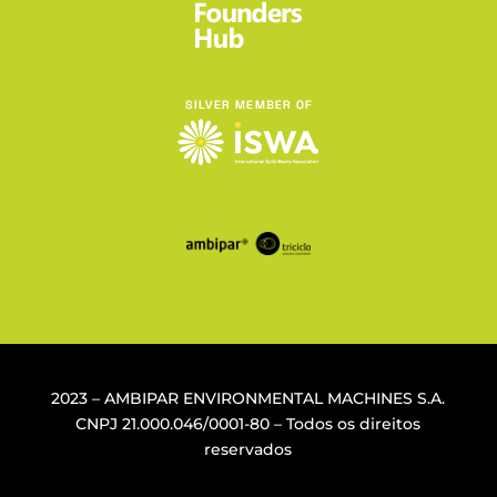
2023 – AMBIPAR ENVIRONMENTAL MACHINES S.A.
CNPJ
21.000.046/0001-80
– Todos os direitos
reservados