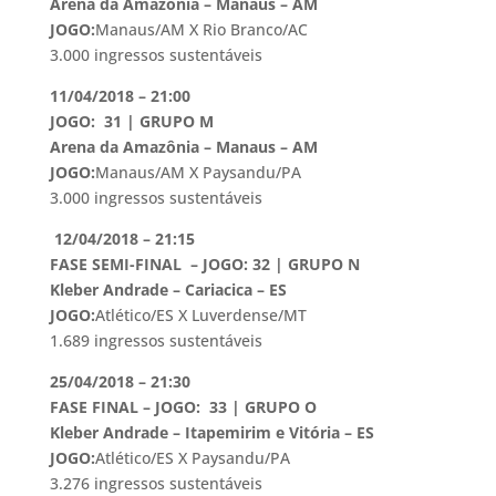
Arena da Amazônia – Manaus – AM
JOGO:
Manaus/AM X Rio Branco/AC
3.000 ingressos sustentáveis
11/04/2018 – 21:00
JOGO: 31 | GRUPO M
Arena da Amazônia – Manaus – AM
JOGO:
Manaus/AM X Paysandu/PA
3.000 ingressos sustentáveis
12/04/2018 – 21:15
FASE SEMI-FINAL – JOGO: 32 | GRUPO N
Kleber Andrade – Cariacica – ES
JOGO:
Atlético/ES X Luverdense/MT
1.689 ingressos sustentáveis
25/04/2018 – 21:30
FASE FINAL – JOGO: 33 | GRUPO O
Kleber Andrade – Itapemirim e Vitória – ES
JOGO:
Atlético/ES X Paysandu/PA
3.276 ingressos sustentáveis