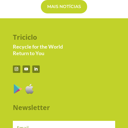
MAIS NOTÍCIAS
Triciclo
Recycle for the World
Return to You
Newsletter