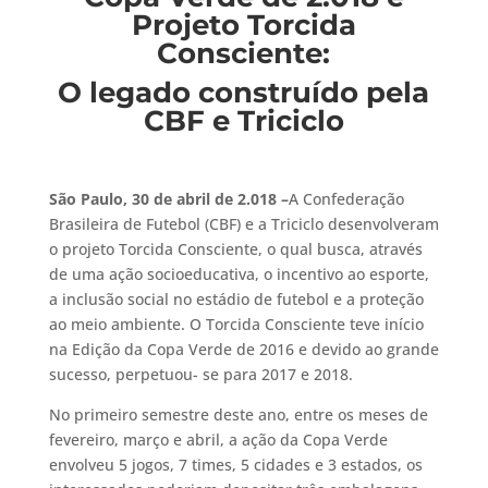
Projeto Torcida
Consciente:
O legado construído pela
CBF e Triciclo
São Paulo, 30 de abril de 2.018 –
A Confederação
Brasileira de Futebol (CBF) e a Triciclo desenvolveram
o projeto Torcida Consciente, o qual busca, através
de uma ação socioeducativa, o incentivo ao esporte,
a inclusão social no estádio de futebol e a proteção
ao meio ambiente. O Torcida Consciente teve início
na Edição da Copa Verde de 2016 e devido ao grande
sucesso, perpetuou- se para 2017 e 2018.
No primeiro semestre deste ano, entre os meses de
fevereiro, março e abril, a ação da Copa Verde
envolveu 5 jogos, 7 times, 5 cidades e 3 estados, os