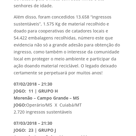
senhores de idade.
Além disso, foram concedidos 13.658 “ingressos
sustentáveis”, 1.575 Kg de material recolhido e
doado para cooperativas de catadores locais e
54.422 embalagens recolhidas, número este que
evidencia não só a grande adesão para obtenção do
ingresso, como também o interesse da comunidade
local em proteger o meio ambiente e participar da
ação doando material reciclável. O legado deixado
certamente se perpetuará por muitos anos!
07/02/2018 – 21:30
JOGO: 11 | GRUPO H
Morenão – Campo Grande – MS
JOGO:
Operário/MS X Cuiabá/MT
2.720 ingressos sustentáveis
07/03/2018 – 21:30
JOGO: 23 | GRUPO J