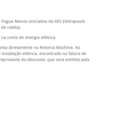
, Pague Menos (iniciativa da AES Eletropaulo
de coleta).
na conta de energia elétrica.
 conta diretamente na Retorna Machine. Ao
 instalação elétrica, encontrado na fatura de
comprovante do desconto, que será emitido pela