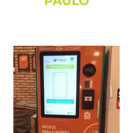
PAULO