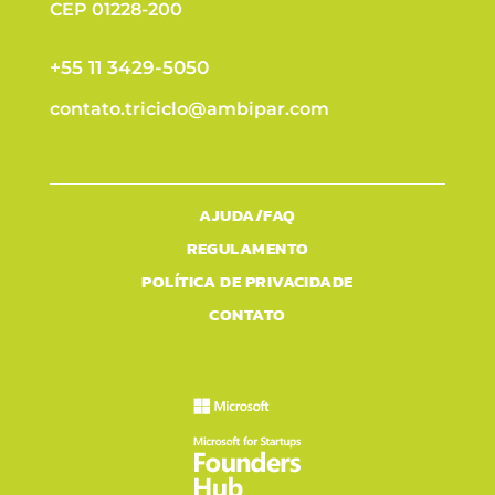
CEP 01228-200
+55 11 3429-5050
contato.triciclo@ambipar.com
AJUDA/FAQ
REGULAMENTO
POLÍTICA DE PRIVACIDADE
CONTATO