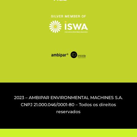
2023 – AMBIPAR ENVIRONMENTAL MACHINES S.A.
CNPJ
21.000.046/0001-80
– Todos os direitos
reservados