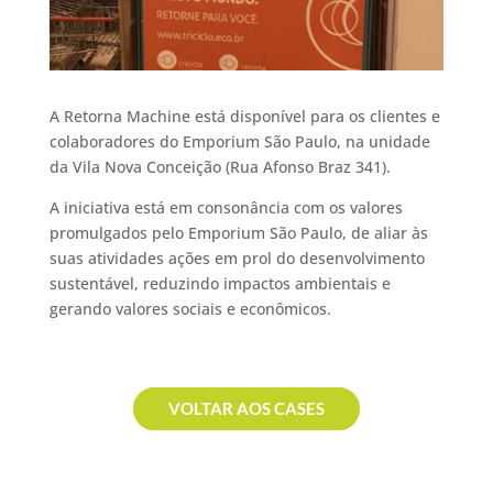
A Retorna Machine está disponível para os clientes e
colaboradores do Emporium São Paulo, na unidade
da Vila Nova Conceição (Rua Afonso Braz 341).
A iniciativa está em consonância com os valores
promulgados pelo Emporium São Paulo, de aliar às
suas atividades ações em prol do desenvolvimento
sustentável, reduzindo impactos ambientais e
gerando valores sociais e econômicos.
VOLTAR AOS CASES