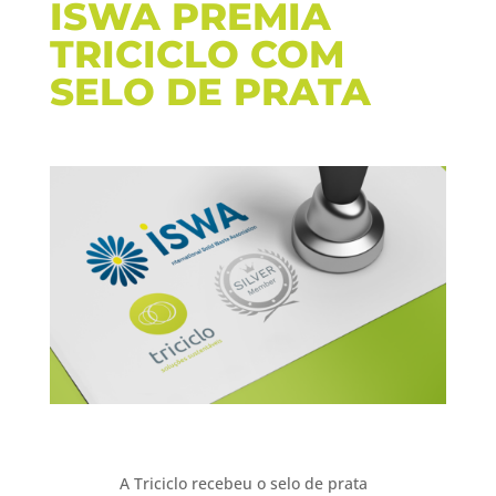
ISWA PREMIA
TRICICLO COM
SELO DE PRATA
A Triciclo recebeu o selo de prata