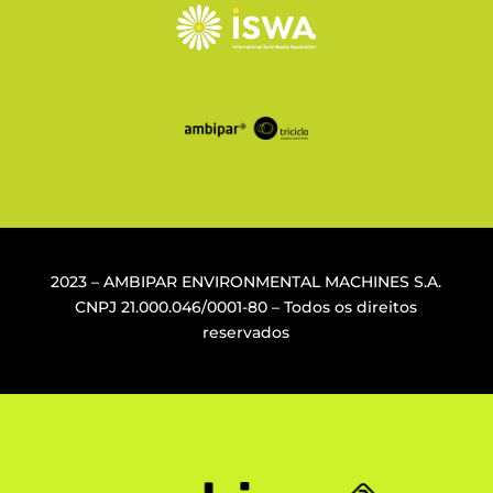
2023 – AMBIPAR ENVIRONMENTAL MACHINES S.A.
CNPJ
21.000.046/0001-80
– Todos os direitos
reservados