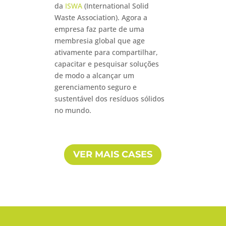
da
ISWA
(International Solid
Waste Association). Agora a
empresa faz parte de uma
membresia global que age
ativamente para compartilhar,
capacitar e pesquisar soluções
de modo a alcançar um
gerenciamento seguro e
sustentável dos resíduos sólidos
no mundo.
VER MAIS CASES