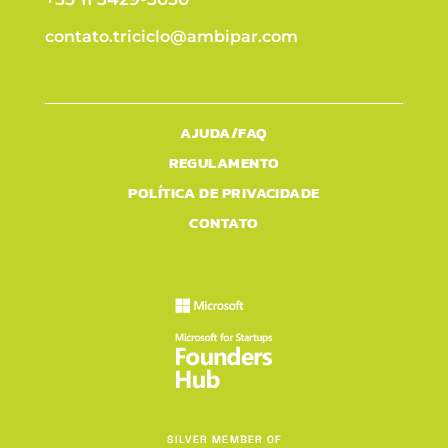
contato.triciclo@ambipar.com
AJUDA/FAQ
REGULAMENTO
POLÍTICA DE PRIVACIDADE
CONTATO