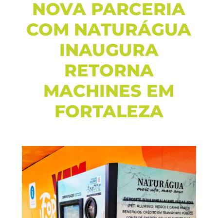
NOVA PARCERIA
COM NATURÁGUA
INAUGURA
RETORNA
MACHINES EM
FORTALEZA