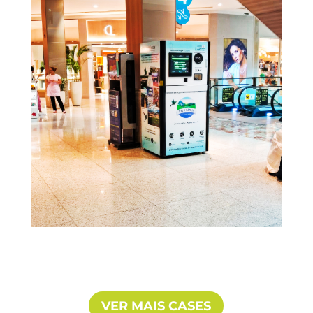
VER MAIS CASES