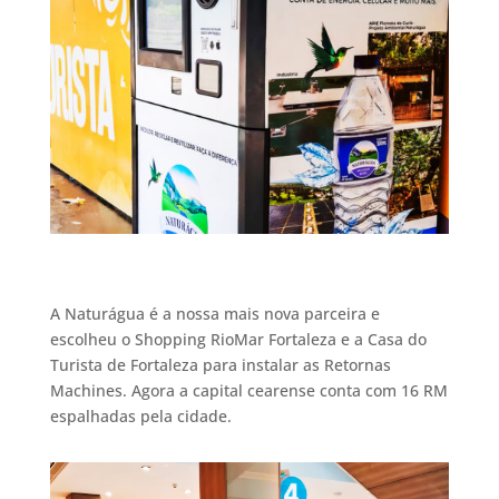
A Naturágua é a nossa mais nova parceira e
escolheu o Shopping RioMar Fortaleza e a Casa do
Turista de Fortaleza para instalar as Retornas
Machines. Agora a capital cearense conta com 16 RM
espalhadas pela cidade.