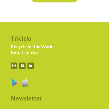
Triciclo
Recycle for the World
Return to You
Newsletter