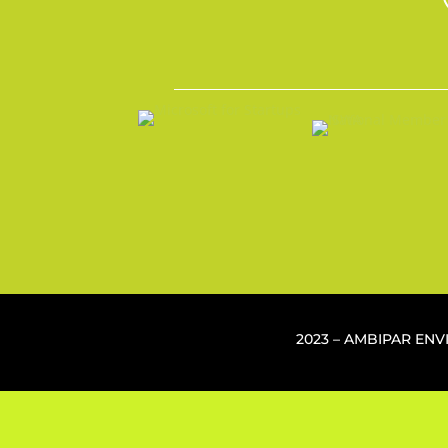
2023 – AMBIPAR EN