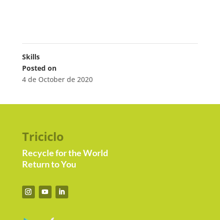
Skills
Posted on
4 de October de 2020
Triciclo
Recycle for the World
Return to You