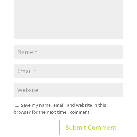
Save my name, email, and website in this
browser for the next time I comment.