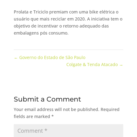
Prolata e Triciclo premiam com uma bike elétrica o
usuário que mais reciclar em 2020. A iniciativa tem o
objetivo de incentivar o retorno adequado das
embalagens pós consumo.
←
Governo do Estado de São Paulo
Colgate & Tenda Atacado
→
Submit a Comment
Your email address will not be published.
Required
fields are marked
*