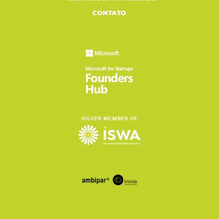
CONTATO