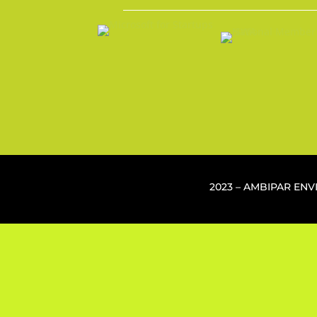
2023 – AMBIPAR EN