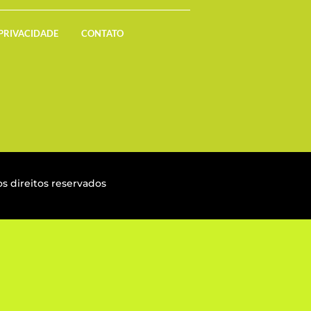
 PRIVACIDADE
CONTATO
s direitos reservados