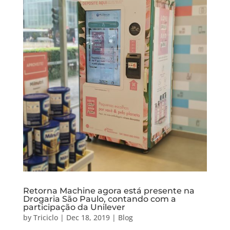
Retorna Machine agora está presente na
Drogaria São Paulo, contando com a
participação da Unilever
by
Triciclo
|
Dec 18, 2019
|
Blog