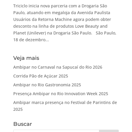
Triciclo inicia nova parceria com a Drogaria São
Paulo, atuando em megaloja da Avenida Paulista
Usuários da Retorna Machine agora podem obter
desconto na linha de produtos Love Beauty and
Planet (Unilever) na Drogaria São Paulo. São Paulo,
18 de dezembro...
Veja mais
Ambipar no Carnaval na Sapucaí do Rio 2026
Corrida Pão de Açúcar 2025
Ambipar no Rio Gastronomia 2025
Presença Ambipar no Rio Innovation Week 2025
Ambipar marca presença no Festival de Parintins de
2025
Buscar