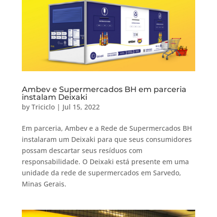
Ambev e Supermercados BH em parceria
instalam Deixaki
by
Triciclo
|
Jul 15, 2022
Em parceria, Ambev e a Rede de Supermercados BH
instalaram um Deixaki para que seus consumidores
possam descartar seus resíduos com
responsabilidade. O Deixaki está presente em uma
unidade da rede de supermercados em Sarvedo,
Minas Gerais.