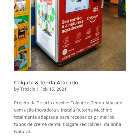
Colgate & Tenda Atacado
by
Triciclo
|
Feb 15, 2021
Projeto da Triciclo envolve Colgate e Tenda Atacado
com ação inovadora e instala Retorna Machine
totalmente adaptada para receber os primeiros
tubos de creme dental Colgate recicláveis, da linha
Natural...