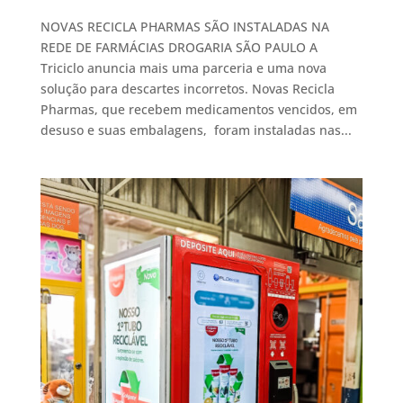
NOVAS RECICLA PHARMAS SÃO INSTALADAS NA
REDE DE FARMÁCIAS DROGARIA SÃO PAULO A
Triciclo anuncia mais uma parceria e uma nova
solução para descartes incorretos. Novas Recicla
Pharmas, que recebem medicamentos vencidos, em
desuso e suas embalagens, foram instaladas nas...