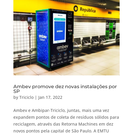
Ambev promove dez novas instalações por
SP
by
Triciclo
|
Jan 17, 2022
Ambev e Ambipar-Triciclo, juntas, mais uma vez
expandem pontos de coleta de resíduos sólidos para
reciclagem, através das Retorna Machines em dez
novos pontos pela capital de São Paulo. A EMTU