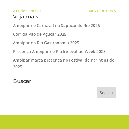
« Older Entries
Next Entries »
Veja mais
Ambipar no Carnaval na Sapucaí do Rio 2026
Corrida Pão de Açúcar 2025
Ambipar no Rio Gastronomia 2025
Presença Ambipar no Rio Innovation Week 2025
Ambipar marca presença no Festival de Parintins de
2025
Buscar