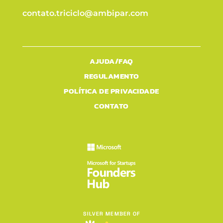
contato.triciclo@ambipar.com
AJUDA/FAQ
REGULAMENTO
POLÍTICA DE PRIVACIDADE
CONTATO