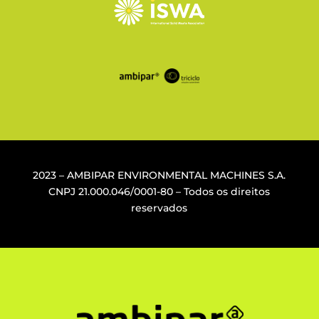
2023 – AMBIPAR ENVIRONMENTAL MACHINES S.A.
CNPJ
21.000.046/0001-80
– Todos os direitos
reservados