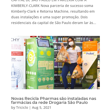
KIMBERLY-CLARK Nova parceria de sucesso soma
Kimberly-Clark e Retorna Machine, resultando em
duas instalações e uma super promoção. Dois
residenciais da capital de São Paulo deram lar às...
Novas Recicla Pharmas são instaladas nas
farmácias da rede Drogaria São Paulo
by
Triciclo
|
Aug 5, 2021