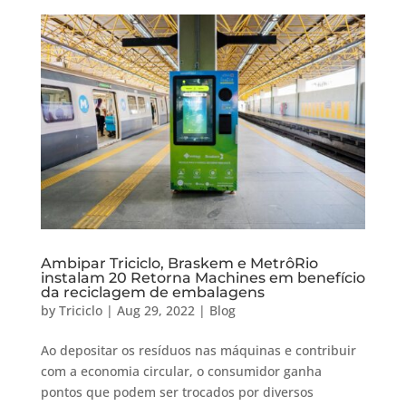
Ambipar Triciclo, Braskem e MetrôRio
instalam 20 Retorna Machines em benefício
da reciclagem de embalagens
by
Triciclo
|
Aug 29, 2022
|
Blog
Ao depositar os resíduos nas máquinas e contribuir
com a economia circular, o consumidor ganha
pontos que podem ser trocados por diversos