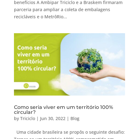
benefícios A Ambipar Triciclo e a Braskem firmaram
parceria para ampliar a coleta de embalagens
recicláveis e o MetrôRio...
Como seria viver em um território 100%
circular?
by
Triciclo
|
Jun 30, 2022
|
Blog
Uma cidade brasileira se propôs o seguinte desafio: