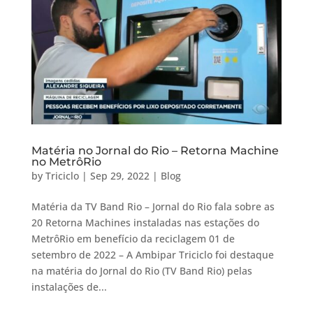
Matéria no Jornal do Rio – Retorna Machine
no MetrôRio
by
Triciclo
|
Sep 29, 2022
|
Blog
Matéria da TV Band Rio – Jornal do Rio fala sobre as
20 Retorna Machines instaladas nas estações do
MetrôRio em benefício da reciclagem 01 de
setembro de 2022 – A Ambipar Triciclo foi destaque
na matéria do Jornal do Rio (TV Band Rio) pelas
instalações de...