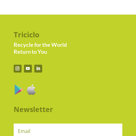
Triciclo
Recycle for the World
Return to You
Newsletter