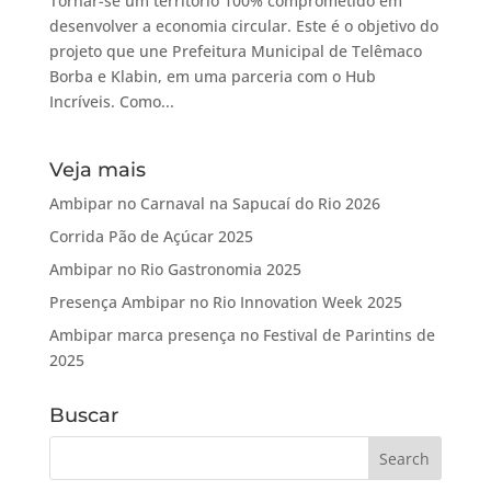
Tornar-se um território 100% comprometido em
desenvolver a economia circular. Este é o objetivo do
projeto que une Prefeitura Municipal de Telêmaco
Borba e Klabin, em uma parceria com o Hub
Incríveis. Como...
Veja mais
Ambipar no Carnaval na Sapucaí do Rio 2026
Corrida Pão de Açúcar 2025
Ambipar no Rio Gastronomia 2025
Presença Ambipar no Rio Innovation Week 2025
Ambipar marca presença no Festival de Parintins de
2025
Buscar