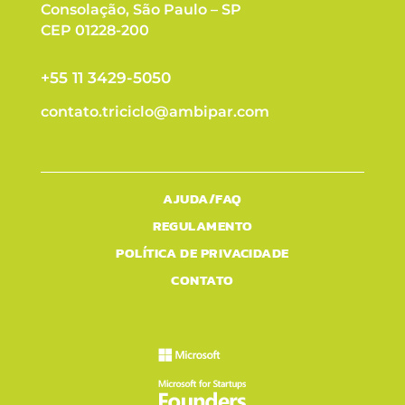
Consolação, São Paulo – SP
CEP 01228-200
+55 11 3429-5050
contato.triciclo@ambipar.com
AJUDA/FAQ
REGULAMENTO
POLÍTICA DE PRIVACIDADE
CONTATO