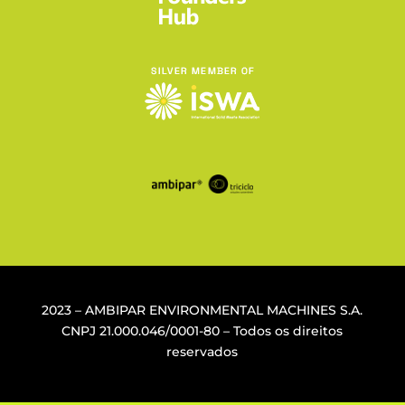
2023 – AMBIPAR ENVIRONMENTAL MACHINES S.A.
CNPJ
21.000.046/0001-80
– Todos os direitos
reservados